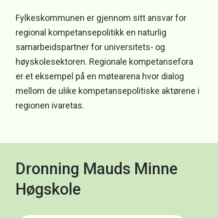
Fylkeskommunen er gjennom sitt ansvar for
regional kompetansepolitikk en naturlig
samarbeidspartner for universitets- og
høyskolesektoren. Regionale kompetansefora
er et eksempel på en møtearena hvor dialog
mellom de ulike kompetansepolitiske aktørene i
regionen ivaretas.
Dronning Mauds Minne
Høgskole