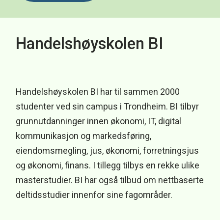
Handelshøyskolen BI
Handelshøyskolen BI har til sammen 2000
studenter ved sin campus i Trondheim. BI tilbyr
grunnutdanninger innen økonomi, IT, digital
kommunikasjon og markedsføring,
eiendomsmegling, jus, økonomi, forretningsjus
og økonomi, finans. I tillegg tilbys en rekke ulike
masterstudier. BI har også tilbud om nettbaserte
deltidsstudier innenfor sine fagområder.