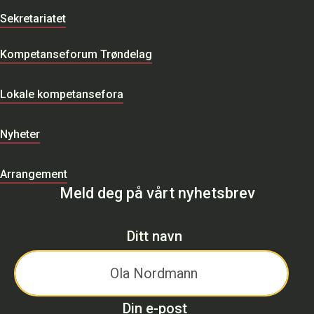
Sekretariatet
Kompetanseforum Trøndelag
Lokale kompetansefora
Nyheter
Arrangement
Meld deg på vårt nyhetsbrev
Ditt navn
Din e-post