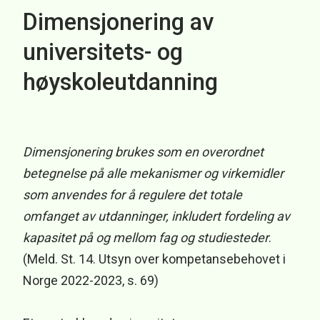
Dimensjonering av
universitets- og
høyskoleutdanning
Dimensjonering brukes som en overordnet
betegnelse på alle mekanismer og virkemidler
som anvendes for å regulere det totale
omfanget av utdanninger, inkludert fordeling av
kapasitet på og mellom fag og studiesteder
.
(Meld. St. 14. Utsyn over kompetansebehovet i
Norge 2022-2023, s. 69)