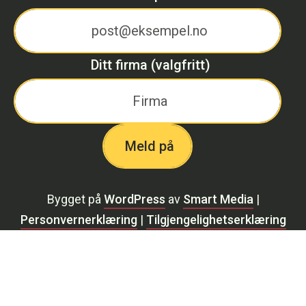
Ditt firma (valgfritt)
Bygget på
WordPress
av
Smart Media
|
Personvernerklæring
|
Tilgjengelighetserklæring