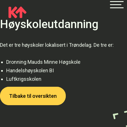
Høyskoleutdanning
Det er tre høyskoler lokalisert i Trøndelag. De tre er:
Dronning Mauds Minne Høgskole
Handelshøyskolen BI
Luftkrigsskolen
Tilbake til oversikten