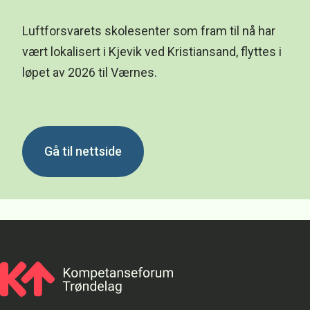
Luftforsvarets skolesenter som fram til nå har
vært lokalisert i Kjevik ved Kristiansand, flyttes i
løpet av 2026 til Værnes.
Gå til nettside