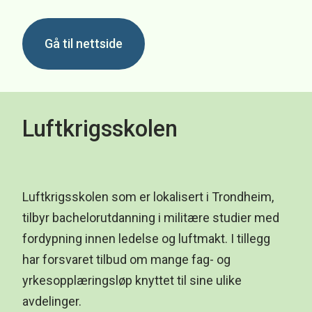
Gå til nettside
Luftkrigsskolen
Luftkrigsskolen som er lokalisert i Trondheim,
tilbyr bachelorutdanning i militære studier med
fordypning innen ledelse og luftmakt. I tillegg
har forsvaret tilbud om mange fag- og
yrkesopplæringsløp knyttet til sine ulike
avdelinger.