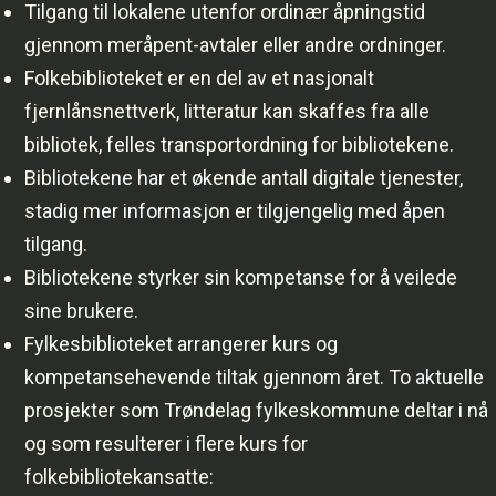
Tilgang til lokalene utenfor ordinær åpningstid
gjennom meråpent-avtaler eller andre ordninger.
Folkebiblioteket er en del av et nasjonalt
fjernlånsnettverk, litteratur kan skaffes fra alle
bibliotek, felles transportordning for bibliotekene.
Bibliotekene har et økende antall digitale tjenester,
stadig mer informasjon er tilgjengelig med åpen
tilgang.
Bibliotekene styrker sin kompetanse for å veilede
sine brukere.
Fylkesbiblioteket
arrangerer kurs og
kompetansehevende tiltak gjennom året. To aktuelle
prosjekter som Trøndelag fylkeskommune deltar i nå
og som resulterer i flere kurs for
folkebibliotekansatte: