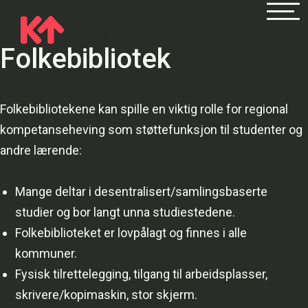
Folkebibliotek
Folkebibliotekene kan spille en viktig rolle for regional
kompetanseheving som støttefunksjon til studenter og
andre lærende:
Mange deltar i desentralisert/samlingsbaserte
studier og bor langt unna studiestedene.
Folkebiblioteket er lovpålagt og finnes i alle
kommuner.
Fysisk tilrettelegging, tilgang til arbeidsplasser,
skrivere/kopimaskin, stor skjerm.