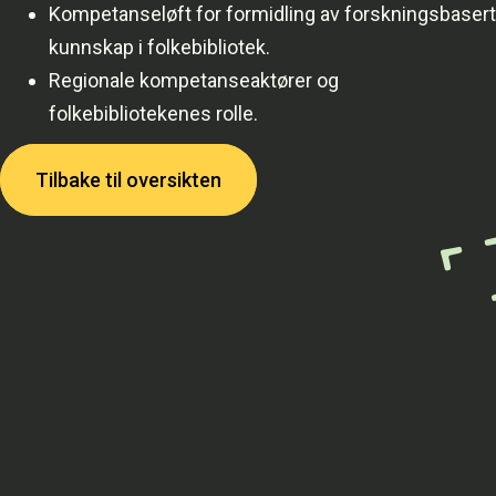
Kompetanseløft for formidling av forskningsbasert
kunnskap i folkebibliotek.
Regionale kompetanseaktører og
folkebibliotekenes rolle.
Tilbake til oversikten