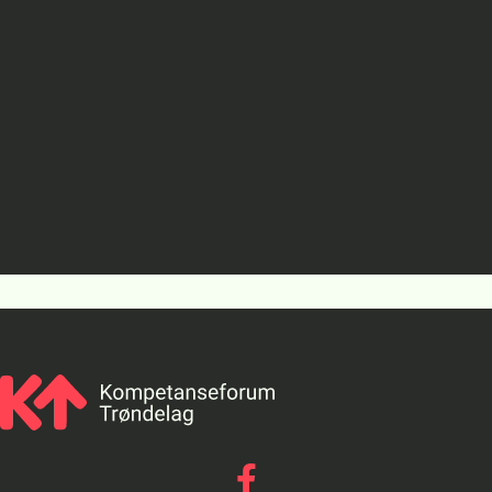
Gå til vår Facebook