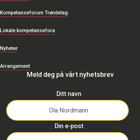
Kompetanseforum Trøndelag
Lokale kompetansefora
Nyheter
Arrangement
Meld deg på vårt nyhetsbrev
Ditt navn
Din e-post