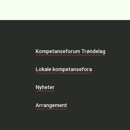
Kompetanseforum Trøndelag
Lokale kompetansefora
Nyheter
Arrangement