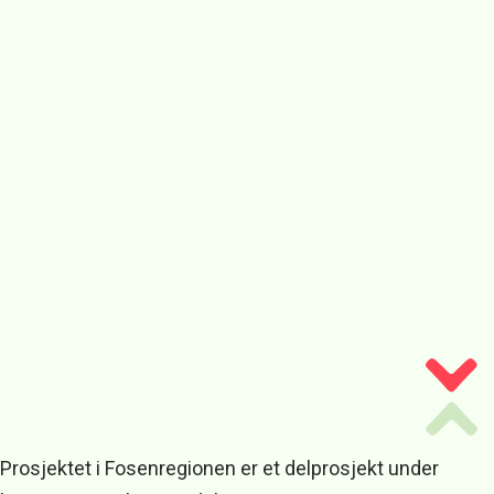
Prosjektet i Fosenregionen er et delprosjekt under