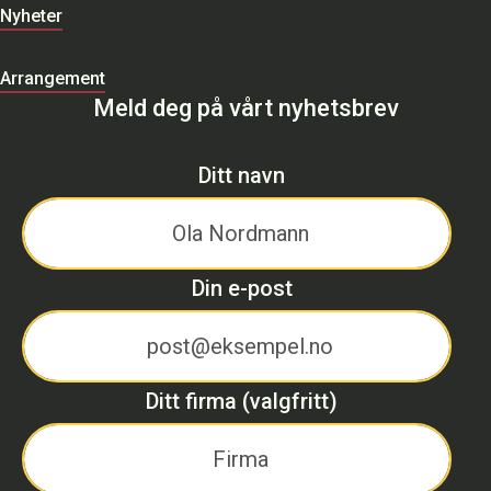
Nyheter
Arrangement
Meld deg på vårt nyhetsbrev
Ditt navn
Din e-post
Ditt firma (valgfritt)