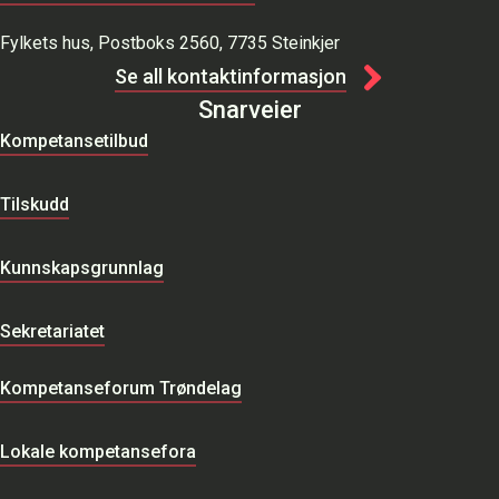
Fylkets hus, Postboks 2560, 7735 Steinkjer
Se all kontaktinformasjon
Snarveier
Kompetansetilbud
Tilskudd
Kunnskapsgrunnlag
Sekretariatet
Kompetanseforum Trøndelag
Lokale kompetansefora