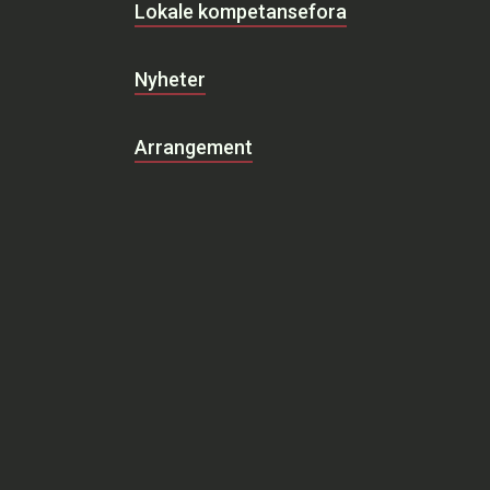
Lokale kompetansefora
Nyheter
Arrangement