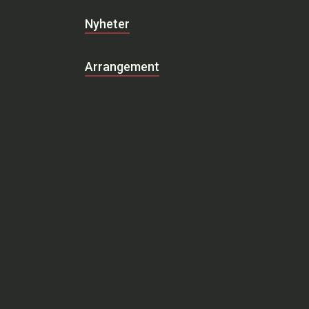
Nyheter
Arrangement