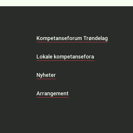
Kompetanseforum Trøndelag
Lokale kompetansefora
Nyheter
Arrangement