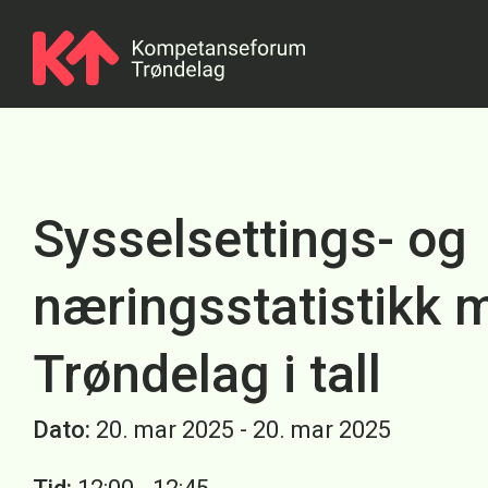
Sysselsettings- og
næringsstatistikk 
Trøndelag i tall
Dato:
20. mar 2025 - 20. mar 2025