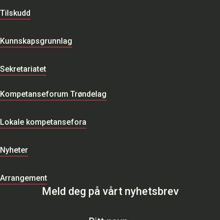
Tilskudd
Kunnskapsgrunnlag
Sekretariatet
Kompetanseforum Trøndelag
Lokale kompetansefora
Nyheter
Arrangement
Meld deg på vårt nyhetsbrev