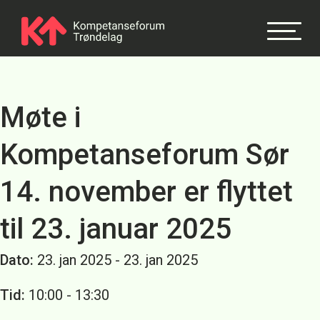
Møte i
Kompetanseforum Sør
14. november er flyttet
til 23. januar 2025
Dato:
23. jan 2025 - 23. jan 2025
Tid:
10:00 - 13:30