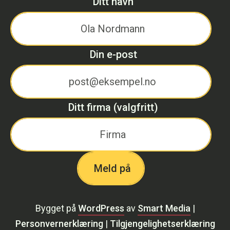
Ditt navn
Din e-post
Ditt firma (valgfritt)
Bygget på
WordPress
av
Smart Media
|
Personvernerklæring
|
Tilgjengelighetserklæring